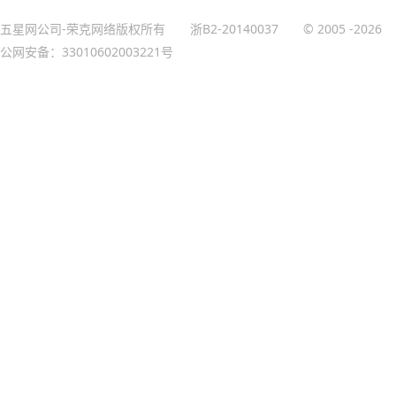
五星网公司-荣克网络版权所有
浙B2-20140037
© 2005
-2026
公网安备：33010602003221号