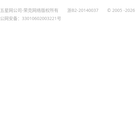
五星网公司-荣克网络版权所有
浙B2-20140037
© 2005
-2026
公网安备：33010602003221号