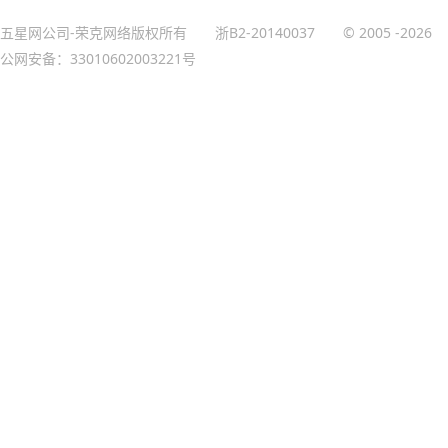
五星网公司-荣克网络版权所有
浙B2-20140037
© 2005
-2026
公网安备：33010602003221号