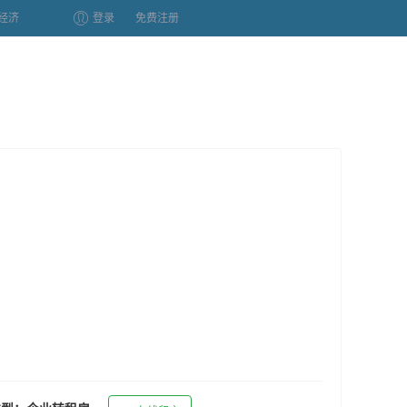
经济
登录
免费注册