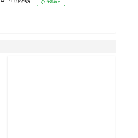
主类型：企业转租房
在线留言