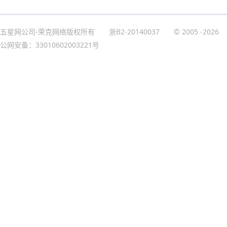
五星网公司-荣克网络版权所有
浙B2-20140037
© 2005
-2026
公网安备：33010602003221号