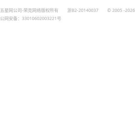
五星网公司-荣克网络版权所有
浙B2-20140037
© 2005
-2026
公网安备：33010602003221号