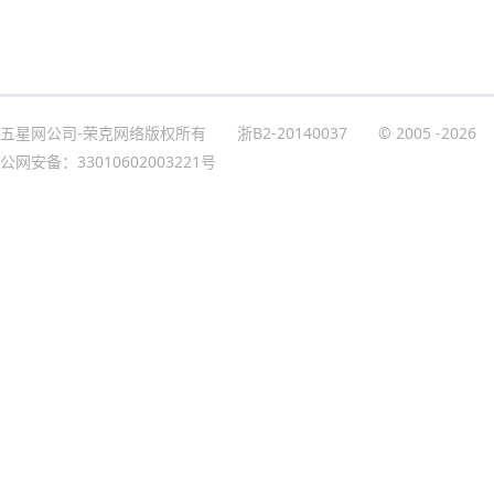
五星网公司-荣克网络版权所有
浙B2-20140037
© 2005
-2026
公网安备：33010602003221号