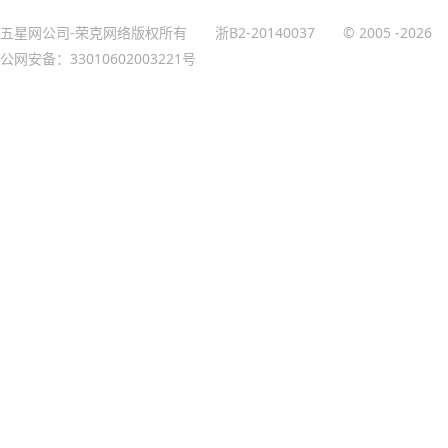
五星网公司-荣克网络版权所有
浙B2-20140037
© 2005
-2026
公网安备：33010602003221号